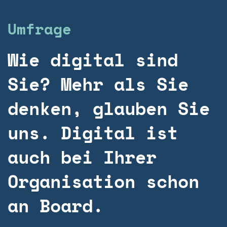
Umfrage
Wie digital sind
Sie? Mehr als Sie
denken, glauben Sie
uns. Digital ist
auch bei Ihrer
Organisation schon
an Board.