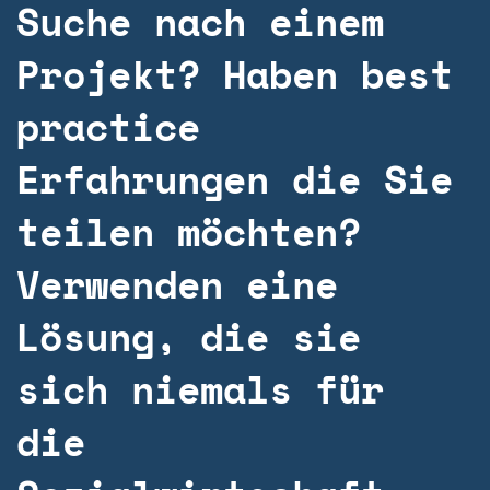
Suche nach einem
Projekt? Haben best
practice
Erfahrungen die Sie
teilen möchten?
Verwenden eine
Lösung, die sie
sich niemals für
die