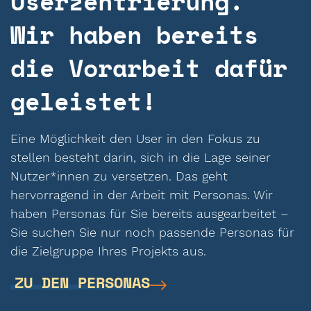
Userzentrierung.
Wir haben bereits
die Vorarbeit dafür
geleistet!
Eine Möglichkeit den User in den Fokus zu
stellen besteht darin, sich in die Lage seiner
Nutzer*innen zu versetzen. Das geht
hervorragend in der Arbeit mit Personas. Wir
haben Personas für Sie bereits ausgearbeitet –
Sie suchen Sie nur noch passende Personas für
die Zielgruppe Ihres Projekts aus.
ZU DEN PERSONAS