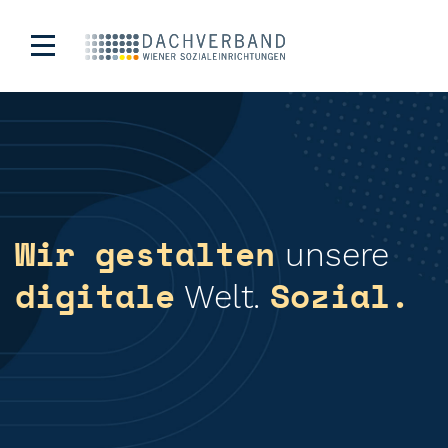
Wir gestalten
unsere
digitale
Sozial.
Welt.