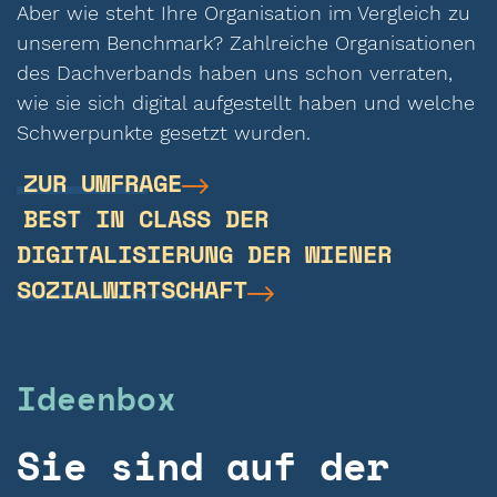
Aber wie steht Ihre Organisation im Vergleich zu
unserem Benchmark? Zahlreiche Organisationen
des Dachverbands haben uns schon verraten,
wie sie sich digital aufgestellt haben und welche
Schwerpunkte gesetzt wurden.
ZUR UMFRAGE
BEST IN CLASS DER
DIGITALISIERUNG DER WIENER
SOZIALWIRTSCHAFT
Ideenbox
Sie sind auf der