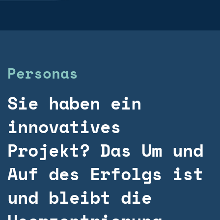
Personas
Sie haben ein
innovatives
Projekt? Das Um und
Auf des Erfolgs ist
und bleibt die