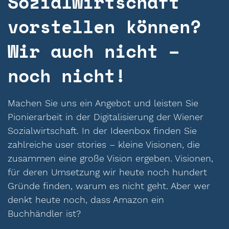
Sozialwirtschaft
vorstellen können?
Wir auch nicht –
noch nicht!
Machen Sie uns ein Angebot und leisten Sie
Pionierarbeit in der Digitalisierung der Wiener
Sozialwirtschaft. In der Ideenbox finden Sie
zahlreiche user stories – kleine Visionen, die
zusammen eine große Vision ergeben. Visionen,
für deren Umsetzung wir heute noch hundert
Gründe finden, warum es nicht geht. Aber wer
denkt heute noch, dass Amazon ein
Buchhändler ist?