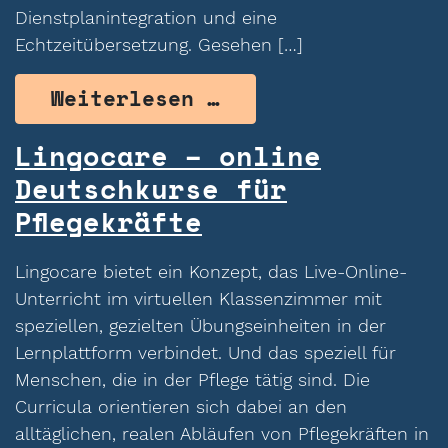
Dienstplanintegration und eine
Echtzeitübersetzung. Gesehen […]
from Luci – Kommu
Weiterlesen …
Lingocare – online
Deutschkurse für
Pflegekräfte
Lingocare bietet ein Konzept, das Live-Online-
Unterricht im virtuellen Klassenzimmer mit
speziellen, gezielten Übungseinheiten in der
Lernplattform verbindet. Und das speziell für
Menschen, die in der Pflege tätig sind. Die
Curricula orientieren sich dabei an den
alltäglichen, realen Abläufen von Pflegekräften in