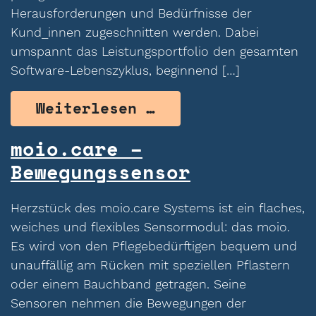
Herausforderungen und Bedürfnisse der
Kund_innen zugeschnitten werden. Dabei
umspannt das Leistungsportfolio den gesamten
Software-Lebenszyklus, beginnend […]
from Evolit Consu
Weiterlesen …
moio.care –
Bewegungssensor
Herzstück des moio.care Systems ist ein flaches,
weiches und flexibles Sensormodul: das moio.
Es wird von den Pflegebedürftigen bequem und
unauffällig am Rücken mit speziellen Pflastern
oder einem Bauchband getragen. Seine
Sensoren nehmen die Bewegungen der