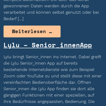
gewonnenen Daten werden durch die App
verarbeitet und können selbst genutzt oder bei
Bedarf […]
from Medipee – Ur
Weiterlesen …
Lylu – Senior_innenApp
Lylu bringt Senior_innen ins Internet. Dabei greift
die Lylu Senior_innen App auf bereits
bestehende Internetdienste wie zum Beispiel
Zoom oder YouTube zu und stellt diese mit einer
vereinfachten Bedienoberfläche dar. Öffnen
Senior_innen die Lylu App finden sie dort alle
gängigen Funktionen mit einer speziellen, auf
ihre Bedürfnisse angepassten, Bedienung. Die