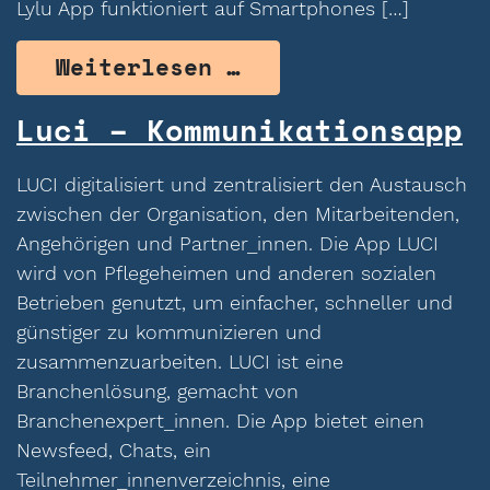
Lylu App funktioniert auf Smartphones […]
from Lylu – Senio
Weiterlesen …
Luci – Kommunikationsapp
LUCI digitalisiert und zentralisiert den Austausch
zwischen der Organisation, den Mitarbeitenden,
Angehörigen und Partner_innen. Die App LUCI
wird von Pflegeheimen und anderen sozialen
Betrieben genutzt, um einfacher, schneller und
günstiger zu kommunizieren und
zusammenzuarbeiten. LUCI ist eine
Branchenlösung, gemacht von
Branchenexpert_innen. Die App bietet einen
Newsfeed, Chats, ein
Teilnehmer_innenverzeichnis, eine