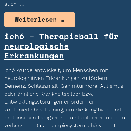
auch […]
from Inmutouch – 
Weiterlesen …
ichó – Therapieball für
neurologische
Erkrankungen
ichó wurde entwickelt, um Menschen mit
neurokognitiven Erkrankungen zu fördern.
Demenz, Schlaganfall, Gehirnturmore, Autismus
oder ähnliche Krankheitsbilder bzw.
Entwicklungsstörungen erfordern ein
kontunierliches Training, um die kongitiven und
motorischen Fähigkeiten zu stabilisieren oder zu
verbessern. Das Therapiesystem ichó vereint