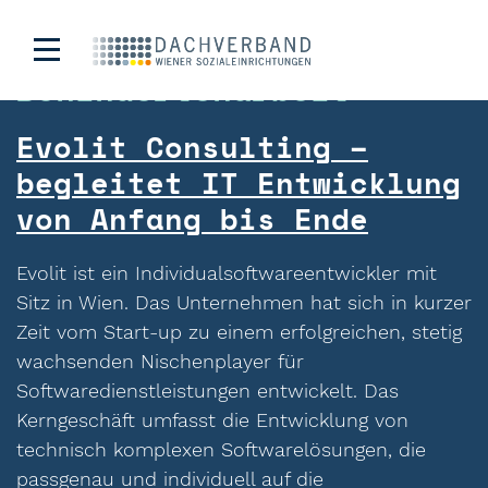
Kategorie:
Behindertenarbeit
Evolit Consulting –
begleitet IT Entwicklung
von Anfang bis Ende
Evolit ist ein Individualsoftwareentwickler mit
Sitz in Wien. Das Unternehmen hat sich in kurzer
Zeit vom Start-up zu einem erfolgreichen, stetig
wachsenden Nischenplayer für
Softwaredienstleistungen entwickelt. Das
Kerngeschäft umfasst die Entwicklung von
technisch komplexen Softwarelösungen, die
passgenau und individuell auf die