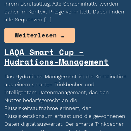
ihrem Berufsalltag. Alle Sprachinhalte werden
daher im Kontext Pflege vermittelt. Dabei finden
alle Sequenzen […]
from Lingocare – 
Weiterlesen …
LAQA Smart Cup –
Hydrations-Management
Das Hydrations-Management ist die Kombination
aus einem smarten Trinkbecher und
intelligentem Datenmanagement, das den
Nutzer bedarfsgerecht an die
Flüssigkeitsaufnahme erinnert, den
Flüssigkeitskonsum erfasst und die gewonnenen
Daten digital auswertet. Der smarte Trinkbecher