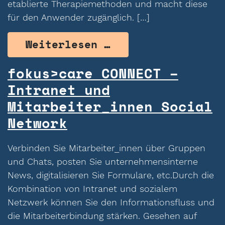
etablierte Therapiemethoden und macht diese
für den Anwender zugänglich. […]
from ichó – Thera
Weiterlesen …
fokus>care CONNECT –
Intranet und
Mitarbeiter_innen Social
Network
Verbinden Sie Mitarbeiter_innen über Gruppen
und Chats, posten Sie unternehmensinterne
News, digitalisieren Sie Formulare, etc.Durch die
Kombination von Intranet und sozialem
Netzwerk können Sie den Informationsfluss und
die Mitarbeiterbindung stärken. Gesehen auf