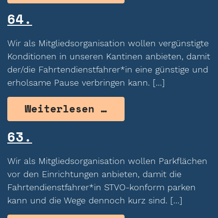
64.
Wir als Mitgliedsorganisation wollen vergünstigte
Konditionen in unseren Kantinen anbieten, damit
der/die Fahrtendienstfahrer*in eine günstige und
erholsame Pause verbringen kann. […]
from 64.
Weiterlesen …
63.
Wir als Mitgliedsorganisation wollen Parkflächen
vor den Einrichtungen anbieten, damit die
Fahrtendienstfahrer*in STVO-konform parken
kann und die Wege dennoch kurz sind. […]