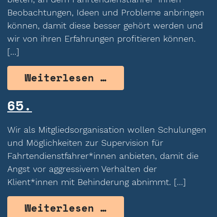
Beobachtungen, Ideen und Probleme anbringen
können, damit diese besser gehört werden und
wir von ihren Erfahrungen profitieren können.
[…]
from 66.
Weiterlesen …
65.
Wir als Mitgliedsorganisation wollen Schulungen
und Möglichkeiten zur Supervision für
Fahrtendienstfahrer*innen anbieten, damit die
Angst vor aggressivem Verhalten der
Klient*innen mit Behinderung abnimmt. […]
from 65.
Weiterlesen …