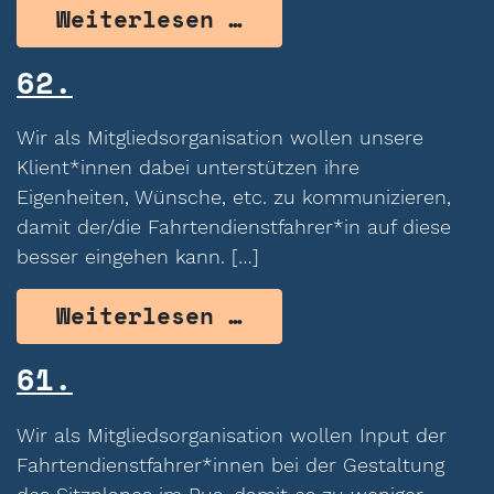
from 63.
Weiterlesen …
62.
Wir als Mitgliedsorganisation wollen unsere
Klient*innen dabei unterstützen ihre
Eigenheiten, Wünsche, etc. zu kommunizieren,
damit der/die Fahrtendienstfahrer*in auf diese
besser eingehen kann. […]
from 62.
Weiterlesen …
61.
Wir als Mitgliedsorganisation wollen Input der
Fahrtendienstfahrer*innen bei der Gestaltung