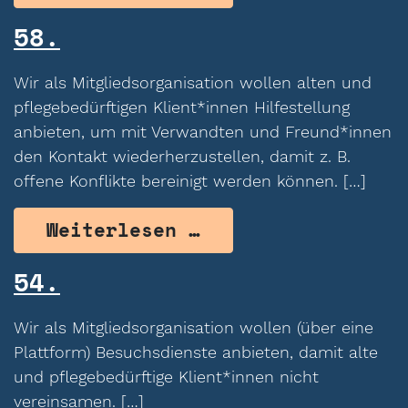
58.
Wir als Mitgliedsorganisation wollen alten und
pflegebedürftigen Klient*innen Hilfestellung
anbieten, um mit Verwandten und Freund*innen
den Kontakt wiederherzustellen, damit z. B.
offene Konflikte bereinigt werden können. […]
from 58.
Weiterlesen …
54.
Wir als Mitgliedsorganisation wollen (über eine
Plattform) Besuchsdienste anbieten, damit alte
und pflegebedürftige Klient*innen nicht
vereinsamen. […]