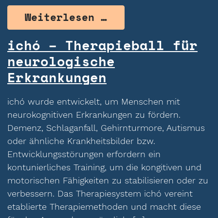
from Inmutouch – 
Weiterlesen …
ichó – Therapieball für
neurologische
Erkrankungen
ichó wurde entwickelt, um Menschen mit
neurokognitiven Erkrankungen zu fördern.
Demenz, Schlaganfall, Gehirnturmore, Autismus
oder ähnliche Krankheitsbilder bzw.
Entwicklungsstörungen erfordern ein
kontunierliches Training, um die kongitiven und
motorischen Fähigkeiten zu stabilisieren oder zu
verbessern. Das Therapiesystem ichó vereint
etablierte Therapiemethoden und macht diese