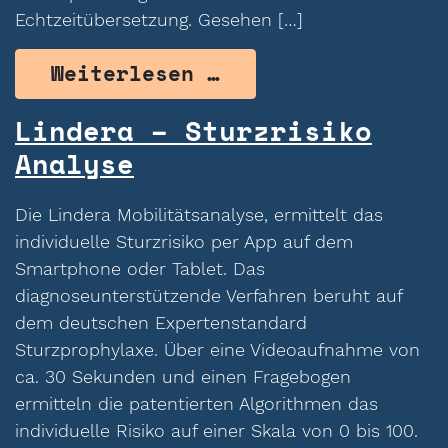
Echtzeitübersetzung. Gesehen […]
from Luci – Kommu
Weiterlesen …
Lindera – Sturzrisiko
Analyse
Die Lindera Mobilitätsanalyse, ermittelt das
individuelle Sturzrisiko per App auf dem
Smartphone oder Tablet. Das
diagnoseunterstützende Verfahren beruht auf
dem deutschen Expertenstandard
Sturzprophylaxe. Über eine Videoaufnahme von
ca. 30 Sekunden und einen Fragebogen
ermitteln die patentierten Algorithmen das
individuelle Risiko auf einer Skala von 0 bis 100.