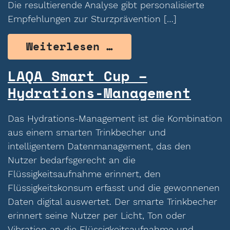
Die resultierende Analyse gibt personalisierte
Empfehlungen zur Sturzprävention […]
from Lindera – St
Weiterlesen …
LAQA Smart Cup –
Hydrations-Management
Das Hydrations-Management ist die Kombination
aus einem smarten Trinkbecher und
intelligentem Datenmanagement, das den
Nutzer bedarfsgerecht an die
Flüssigkeitsaufnahme erinnert, den
Flüssigkeitskonsum erfasst und die gewonnenen
Daten digital auswertet. Der smarte Trinkbecher
erinnert seine Nutzer per Licht, Ton oder
Vibration an die Flüssigkeitsaufnahme und