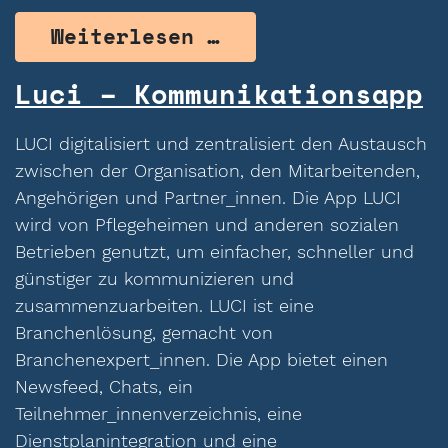
from Lylu – Senio
Weiterlesen …
Luci – Kommunikationsapp
LUCI digitalisiert und zentralisiert den Austausch
zwischen der Organisation, den Mitarbeitenden,
Angehörigen und Partner_innen. Die App LUCI
wird von Pflegeheimen und anderen sozialen
Betrieben genutzt, um einfacher, schneller und
günstiger zu kommunizieren und
zusammenzuarbeiten. LUCI ist eine
Branchenlösung, gemacht von
Branchenexpert_innen. Die App bietet einen
Newsfeed, Chats, ein
Teilnehmer_innenverzeichnis, eine
Dienstplanintegration und eine