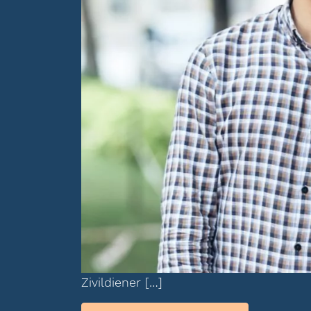
Zivildiener […]