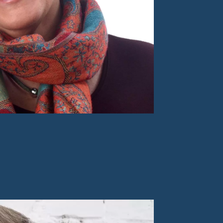
esa Binder