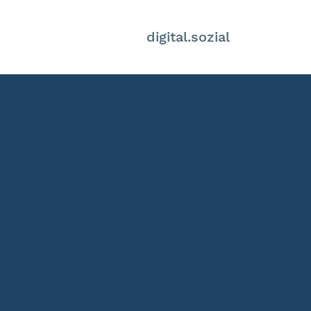
digital.sozial