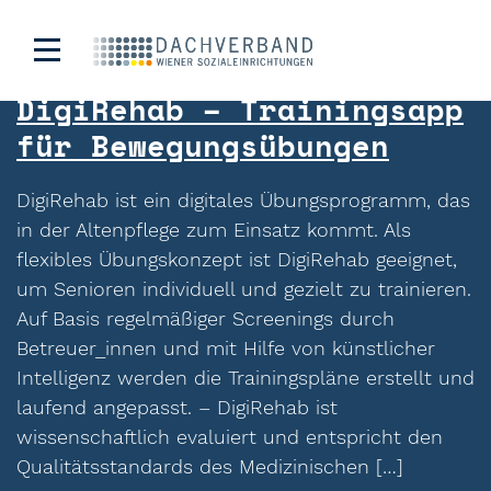
Schlagwort:
Bewegung
DigiRehab – Trainingsapp
für Bewegungsübungen
DigiRehab ist ein digitales Übungsprogramm, das
in der Altenpflege zum Einsatz kommt. Als
flexibles Übungskonzept ist DigiRehab geeignet,
um Senioren individuell und gezielt zu trainieren.
Auf Basis regelmäßiger Screenings durch
Betreuer_innen und mit Hilfe von künstlicher
Intelligenz werden die Trainingspläne erstellt und
laufend angepasst. – DigiRehab ist
wissenschaftlich evaluiert und entspricht den
Qualitätsstandards des Medizinischen […]