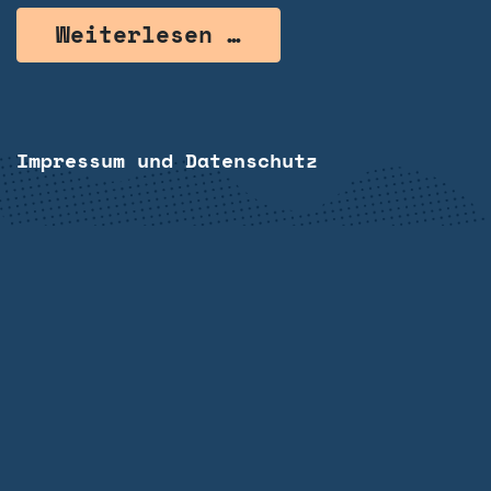
from DigiRehab – 
Weiterlesen …
Impressum und Datenschutz