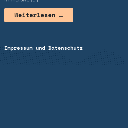
from immtaCARE
Weiterlesen …
Impressum und Datenschutz