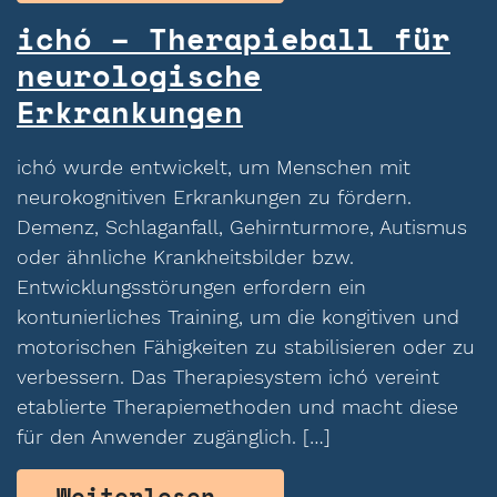
ichó – Therapieball für
neurologische
Erkrankungen
ichó wurde entwickelt, um Menschen mit
neurokognitiven Erkrankungen zu fördern.
Demenz, Schlaganfall, Gehirnturmore, Autismus
oder ähnliche Krankheitsbilder bzw.
Entwicklungsstörungen erfordern ein
kontunierliches Training, um die kongitiven und
motorischen Fähigkeiten zu stabilisieren oder zu
verbessern. Das Therapiesystem ichó vereint
etablierte Therapiemethoden und macht diese
für den Anwender zugänglich. […]
from ichó – Thera
Weiterlesen …