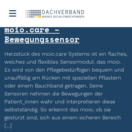
Kategorie:
mittel
moio.care –
Bewegungssensor
Herzstück des moio.care Systems ist ein flaches,
weiches und flexibles Sensormodul: das moio.
Es wird von den Pflegebedürftigen bequem und
unauffällig am Rücken mit speziellen Pflastern
oder einem Bauchband getragen. Seine
Sensoren nehmen die Bewegungen der
Patient_innen wahr und interpretieren diese
selbstständig. So erkennt das moio, ob sie
gestürzt sind, sich aus einem sicheren Bereich
[…]