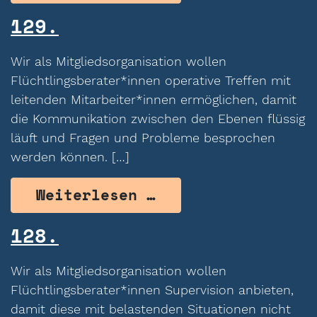
129.
Wir als Mitgliedsorganisation wollen
Flüchtlingsberater*innen operative Treffen mit
leitenden Mitarbeiter*innen ermöglichen, damit
die Kommunikation zwischen den Ebenen flüssig
läuft und Fragen und Probleme besprochen
werden können. […]
from 129.
Weiterlesen …
128.
Wir als Mitgliedsorganisation wollen
Flüchtlingsberater*innen Supervision anbieten,
damit diese mit belastenden Situationen nicht