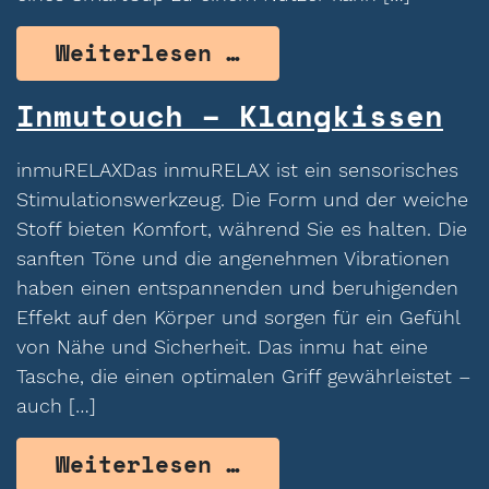
from LAQA Smart C
Weiterlesen …
Inmutouch – Klangkissen
inmuRELAXDas inmuRELAX ist ein sensorisches
Stimulationswerkzeug. Die Form und der weiche
Stoff bieten Komfort, während Sie es halten. Die
sanften Töne und die angenehmen Vibrationen
haben einen entspannenden und beruhigenden
Effekt auf den Körper und sorgen für ein Gefühl
von Nähe und Sicherheit. Das inmu hat eine
Tasche, die einen optimalen Griff gewährleistet –
auch […]
from Inmutouch – 
Weiterlesen …