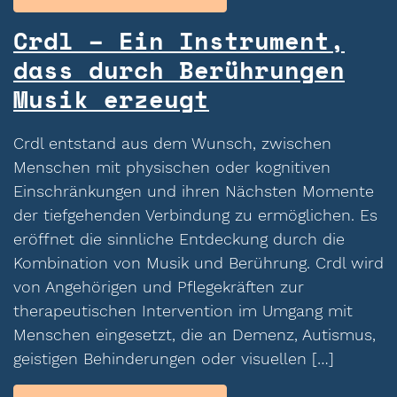
Crdl – Ein Instrument,
dass durch Berührungen
Musik erzeugt
Crdl entstand aus dem Wunsch, zwischen
Menschen mit physischen oder kognitiven
Einschränkungen und ihren Nächsten Momente
der tiefgehenden Verbindung zu ermöglichen. Es
eröffnet die sinnliche Entdeckung durch die
Kombination von Musik und Berührung. Crdl wird
von Angehörigen und Pflegekräften zur
therapeutischen Intervention im Umgang mit
Menschen eingesetzt, die an Demenz, Autismus,
geistigen Behinderungen oder visuellen […]