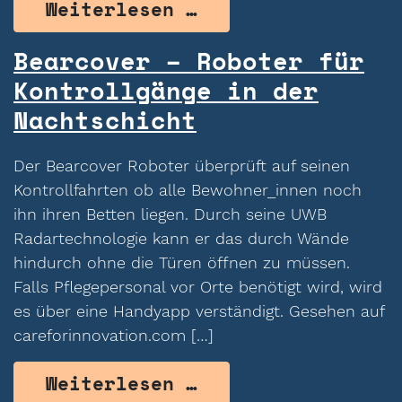
from Crdl – Ein I
Weiterlesen …
Bearcover – Roboter für
Kontrollgänge in der
Nachtschicht
Der Bearcover Roboter überprüft auf seinen
Kontrollfahrten ob alle Bewohner_innen noch
ihn ihren Betten liegen. Durch seine UWB
Radartechnologie kann er das durch Wände
hindurch ohne die Türen öffnen zu müssen.
Falls Pflegepersonal vor Orte benötigt wird, wird
es über eine Handyapp verständigt. Gesehen auf
careforinnovation.com […]
from Bearcover – 
Weiterlesen …