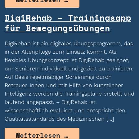
DigiRehab – Trainingsapp
für Bewegungsübungen
DigiRehab ist ein digitales Übungsprogramm, das
in der Altenpflege zum Einsatz kommt. Als
flexibles Übungskonzept ist DigiRehab geeignet,
um Senioren individuell und gezielt zu trainieren.
Auf Basis regelmäßiger Screenings durch
Betreuer_innen und mit Hilfe von künstlicher
Intelligenz werden die Trainingspläne erstellt und
laufend angepasst. – DigiRehab ist
wissenschaftlich evaluiert und entspricht den
Qualitätsstandards des Medizinischen […]
from DigiRehab – 
Weiterlesen …