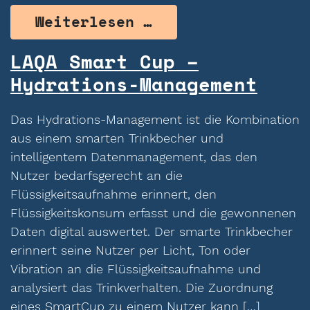
from moio.care – 
Weiterlesen …
LAQA Smart Cup –
Hydrations-Management
Das Hydrations-Management ist die Kombination
aus einem smarten Trinkbecher und
intelligentem Datenmanagement, das den
Nutzer bedarfsgerecht an die
Flüssigkeitsaufnahme erinnert, den
Flüssigkeitskonsum erfasst und die gewonnenen
Daten digital auswertet. Der smarte Trinkbecher
erinnert seine Nutzer per Licht, Ton oder
Vibration an die Flüssigkeitsaufnahme und
analysiert das Trinkverhalten. Die Zuordnung
eines SmartCup zu einem Nutzer kann […]