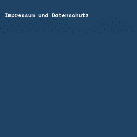
Impressum und Datenschutz