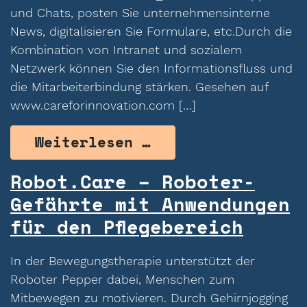
und Chats, posten Sie unternehmensinterne
News, digitalisieren Sie Formulare, etc.Durch die
Kombination von Intranet und sozialem
Netzwerk können Sie den Informationsfluss und
die Mitarbeiterbindung stärken. Gesehen auf
www.careforinnovation.com […]
from fokus>care C
Weiterlesen …
Robot.Care – Roboter-
Gefährte mit Anwendungen
für den Pflegebereich
In der Bewegungstherapie unterstützt der
Roboter Pepper dabei, Menschen zum
Mitbewegen zu motivieren. Durch Gehirnjogging