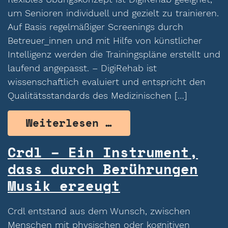
um Senioren individuell und gezielt zu trainieren.
Auf Basis regelmäßiger Screenings durch
Betreuer_innen und mit Hilfe von künstlicher
Intelligenz werden die Trainingspläne erstellt und
laufend angepasst. – DigiRehab ist
wissenschaftlich evaluiert und entspricht den
Qualitätsstandards des Medizinischen […]
from DigiRehab – 
Weiterlesen …
Crdl – Ein Instrument,
dass durch Berührungen
Musik erzeugt
Crdl entstand aus dem Wunsch, zwischen
Menschen mit physischen oder kognitiven