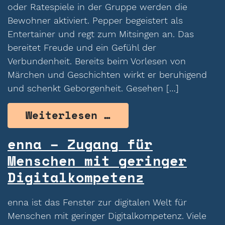
oder Ratespiele in der Gruppe werden die
Bewohner aktiviert. Pepper begeistert als
Entertainer und regt zum Mitsingen an. Das
bereitet Freude und ein Gefühl der
Verbundenheit. Bereits beim Vorlesen von
Märchen und Geschichten wirkt er beruhigend
und schenkt Geborgenheit. Gesehen […]
from Robot.Care –
Weiterlesen …
enna – Zugang für
Menschen mit geringer
Digitalkompetenz
enna ist das Fenster zur digitalen Welt für
Menschen mit geringer Digitalkompetenz. Viele