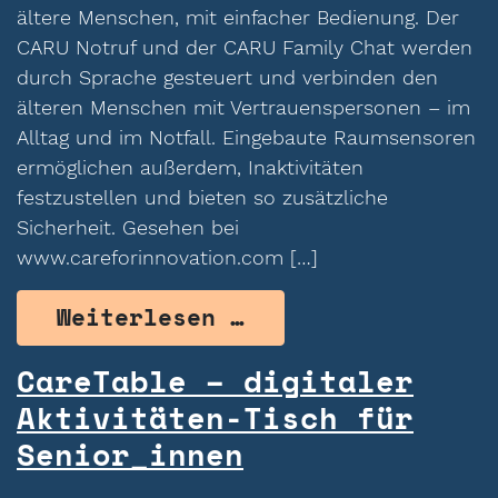
ältere Menschen, mit einfacher Bedienung. Der
CARU Notruf und der CARU Family Chat werden
durch Sprache gesteuert und verbinden den
älteren Menschen mit Vertrauenspersonen – im
Alltag und im Notfall. Eingebaute Raumsensoren
ermöglichen außerdem, Inaktivitäten
festzustellen und bieten so zusätzliche
Sicherheit. Gesehen bei
www.careforinnovation.com […]
from Caru – Sprac
Weiterlesen …
CareTable – digitaler
Aktivitäten-Tisch für
Senior_innen