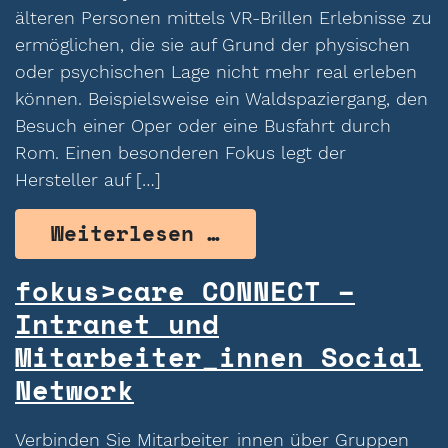
älteren Personen mittels VR-Brillen Erlebnisse zu
ermöglichen, die sie auf Grund der physischen
oder psychischen Lage nicht mehr real erleben
können. Beispielsweise ein Waldspaziergang, den
Besuch einer Oper oder eine Busfahrt durch
Rom. Einen besonderen Fokus legt der
Hersteller auf […]
from Granny Visio
Weiterlesen …
fokus>care CONNECT –
Intranet und
Mitarbeiter_innen Social
Network
Verbinden Sie Mitarbeiter_innen über Gruppen