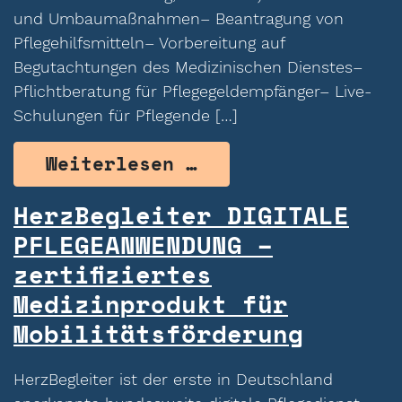
und Umbaumaßnahmen– Beantragung von
Pflegehilfsmitteln– Vorbereitung auf
Begutachtungen des Medizinischen Dienstes–
Pflichtberatung für Pflegegeldempfänger– Live-
Schulungen für Pflegende […]
from HerzBegleiter
Weiterlesen …
HerzBegleiter DIGITALE
PFLEGEANWENDUNG –
zertifiziertes
Medizinprodukt für
Mobilitätsförderung
HerzBegleiter ist der erste in Deutschland