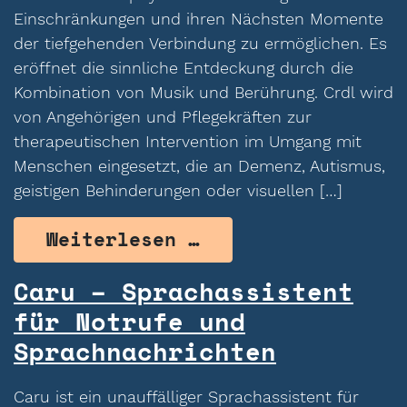
Einschränkungen und ihren Nächsten Momente
der tiefgehenden Verbindung zu ermöglichen. Es
eröffnet die sinnliche Entdeckung durch die
Kombination von Musik und Berührung. Crdl wird
von Angehörigen und Pflegekräften zur
therapeutischen Intervention im Umgang mit
Menschen eingesetzt, die an Demenz, Autismus,
geistigen Behinderungen oder visuellen […]
from Crdl – Ein I
Weiterlesen …
Caru – Sprachassistent
für Notrufe und
Sprachnachrichten
Caru ist ein unauffälliger Sprachassistent für