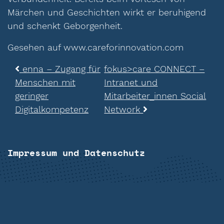
Märchen und Geschichten wirkt er beruhigend
und schenkt Geborgenheit.
Gesehen auf www.careforinnovation.com
Beitragsnavigation
enna – Zugang für
fokus>care CONNECT –
Menschen mit
Intranet und
geringer
Mitarbeiter_innen Social
Digitalkompetenz
Network
Impressum und Datenschutz