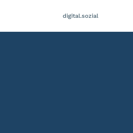
digital.sozial