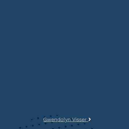
Gwendolyn Visser