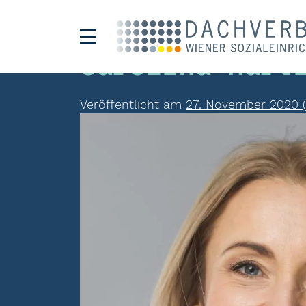
Carolina Hart
Veröffentlicht am
27. November 2020
(