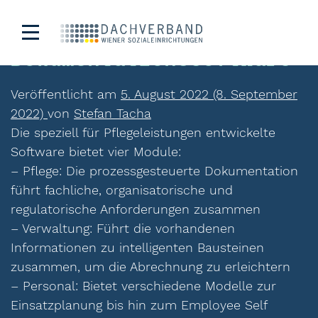
Cairful – Planungs- und
Dokumentationssoftware
Veröffentlicht am
5. August 2022
(8. September
2022)
von
Stefan Tacha
Die speziell für Pflegeleistungen entwickelte
Software bietet vier Module:
– Pflege: Die prozessgesteuerte Dokumentation
führt fachliche, organisatorische und
regulatorische Anforderungen zusammen
– Verwaltung: Führt die vorhandenen
Informationen zu intelligenten Bausteinen
zusammen, um die Abrechnung zu erleichtern
– Personal: Bietet verschiedene Modelle zur
Einsatzplanung bis hin zum Employee Self