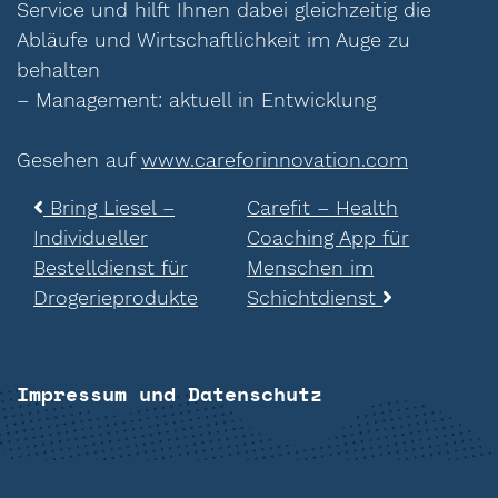
Service und hilft Ihnen dabei gleichzeitig die
Abläufe und Wirtschaftlichkeit im Auge zu
behalten
– Management: aktuell in Entwicklung
Gesehen auf
www.careforinnovation.com
Beitragsnavigation
Bring Liesel –
Carefit – Health
Individueller
Coaching App für
Bestelldienst für
Menschen im
Drogerieprodukte
Schichtdienst
Impressum und Datenschutz