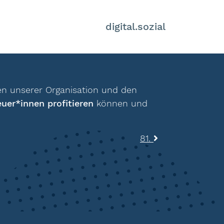
digital.sozial
hen unserer Organisation und den
uer*innen profitieren
können und
81.