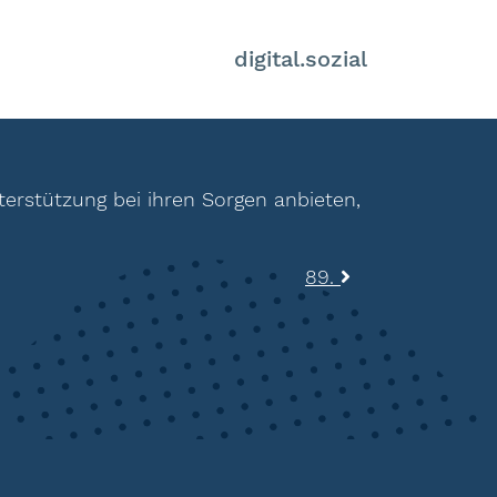
digital.sozial
terstützung bei ihren Sorgen anbieten,
89.