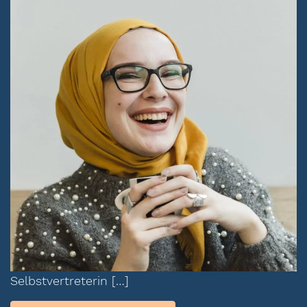
Selbstvertreterin […]