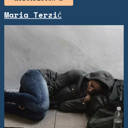
Maria Terzić