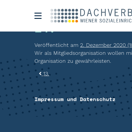
14.
Veröffentlicht am
2. Dezember 2020
(1
Wir als Mitgliedsorganisation wollen 
Organisation zu gewährleisten.
Beitragsnavigat
13.
Impressum und Datenschutz