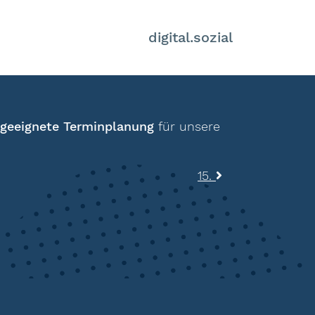
digital.sozial
geeignete Terminplanung
für unsere
15.