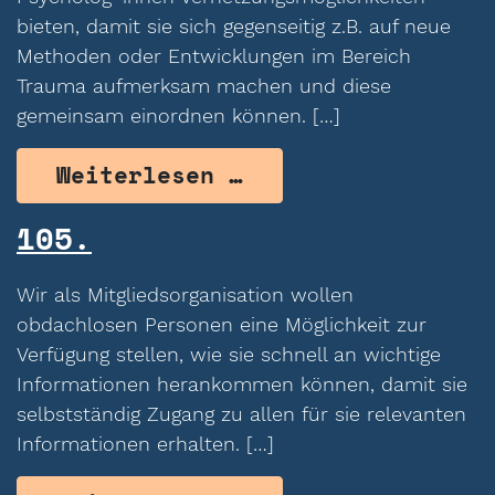
bieten, damit sie sich gegenseitig z.B. auf neue
Methoden oder Entwicklungen im Bereich
Trauma aufmerksam machen und diese
gemeinsam einordnen können. […]
from 117.
Weiterlesen …
105.
Wir als Mitgliedsorganisation wollen
obdachlosen Personen eine Möglichkeit zur
Verfügung stellen, wie sie schnell an wichtige
Informationen herankommen können, damit sie
selbstständig Zugang zu allen für sie relevanten
Informationen erhalten. […]