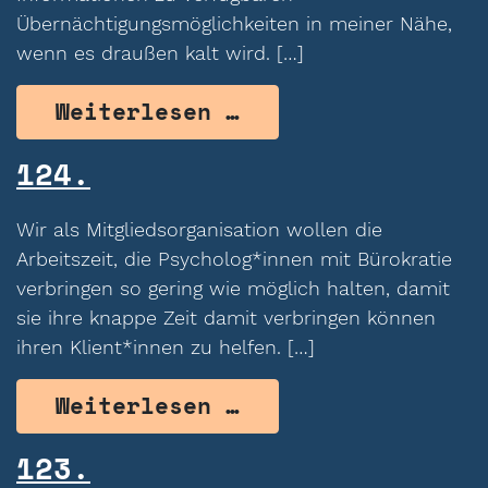
Übernächtigungsmöglichkeiten in meiner Nähe,
wenn es draußen kalt wird. […]
from Als Nutzerin
Weiterlesen …
124.
Wir als Mitgliedsorganisation wollen die
Arbeitszeit, die Psycholog*innen mit Bürokratie
verbringen so gering wie möglich halten, damit
sie ihre knappe Zeit damit verbringen können
ihren Klient*innen zu helfen. […]
from 124.
Weiterlesen …
123.