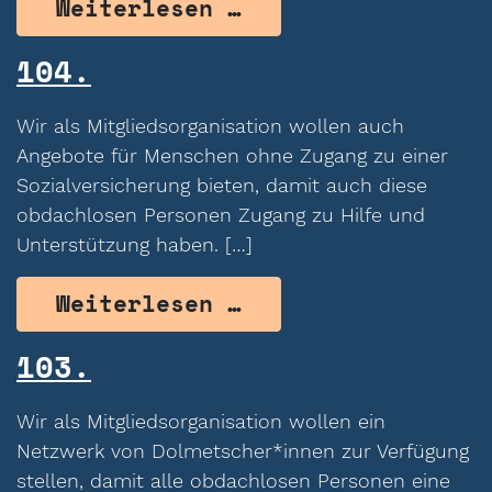
from 105.
Weiterlesen …
104.
Wir als Mitgliedsorganisation wollen auch
Angebote für Menschen ohne Zugang zu einer
Sozialversicherung bieten, damit auch diese
obdachlosen Personen Zugang zu Hilfe und
Unterstützung haben. […]
from 104.
Weiterlesen …
103.
Wir als Mitgliedsorganisation wollen ein
Netzwerk von Dolmetscher*innen zur Verfügung
stellen, damit alle obdachlosen Personen eine