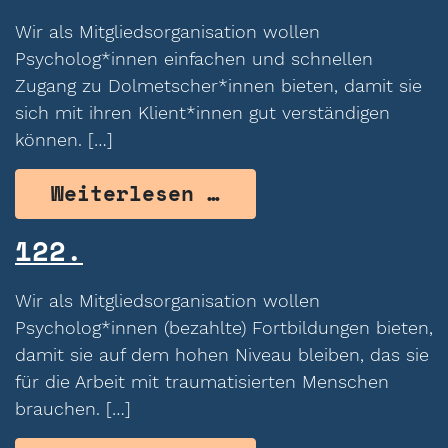
Wir als Mitgliedsorganisation wollen
Psycholog*innen einfachen und schnellen
Zugang zu Dolmetscher*innen bieten, damit sie
sich mit ihren Klient*innen gut verständigen
können. […]
from 123.
Weiterlesen …
122.
Wir als Mitgliedsorganisation wollen
Psycholog*innen (bezahlte) Fortbildungen bieten,
damit sie auf dem hohen Niveau bleiben, das sie
für die Arbeit mit traumatisierten Menschen
brauchen. […]