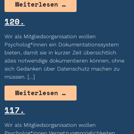
from 122.
Weiterlesen …
120.
Wir als Mitgliedsorganisation wollen
Psycholog*innen ein Dokumentationssystem
bieten, damit sie in kurzer Zeit übersichtlich
alles notwendige dokumentieren können, ohne
sich Gedanken über Datenschutz machen zu
müssen. […]
from 120.
Weiterlesen …
117.
Wir als Mitgliedsorganisation wollen
Psycholog*innen Vernetzungsmöglichkeiten