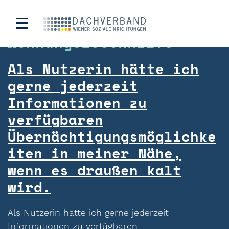
Kategorie:
Wohnungslosenhilfe
Als Nutzerin hätte ich
gerne jederzeit
Informationen zu
verfügbaren
Übernächtigungsmöglichke
iten in meiner Nähe,
wenn es draußen kalt
wird.
Als Nutzerin hätte ich gerne jederzeit
Informationen zu verfügbaren