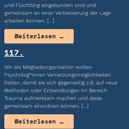
und Flüchtling eingebunden sind und
gemeinsam an einer Verbesserung der Lage
arbeiten können. […]
from 118.
Weiterlesen …
117.
Wir als Mitgliedsorganisation wollen
Psycholog*innen Vernetzungsmöglichkeiten
bieten, damit sie sich gegenseitig z.B. auf neue
Methoden oder Entwicklungen im Bereich
Trauma aufmerksam machen und diese
gemeinsam einordnen können. […]
from 117.
Weiterlesen …