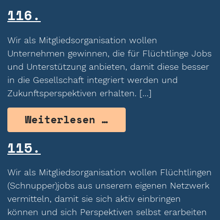
116.
Wir als Mitgliedsorganisation wollen
Unternehmen gewinnen, die für Flüchtlinge Jobs
und Unterstützung anbieten, damit diese besser
in die Gesellschaft integriert werden und
Zukunftsperspektiven erhalten. […]
from 116.
Weiterlesen …
115.
Wir als Mitgliedsorganisation wollen Flüchtlingen
(Schnupper)jobs aus unserem eigenen Netzwerk
vermitteln, damit sie sich aktiv einbringen
können und sich Perspektiven selbst erarbeiten