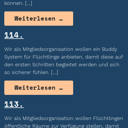
können. […]
from 115.
Weiterlesen …
114.
Wir als Mitgliedsorganisation wollen ein Buddy
System für Flüchtlinge anbieten, damit diese auf
den ersten Schritten begleitet werden und sich
so sicherer fühlen. […]
from 114.
Weiterlesen …
113.
Wir als Mitgliedsorganisation wollen Flüchtlingen
öffentliche Räume zur Verfügung stellen, damit