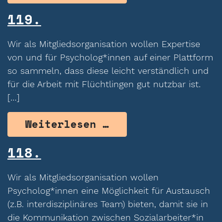
119.
Wir als Mitgliedsorganisation wollen Expertise
von und für Psycholog*innen auf einer Plattform
so sammeln, dass diese leicht verständlich und
für die Arbeit mit Flüchtlingen gut nutzbar ist.
[…]
from 119.
Weiterlesen …
118.
Wir als Mitgliedsorganisation wollen
Psycholog*innen eine Möglichkeit für Austausch
(z.B. interdisziplinäres Team) bieten, damit sie in
die Kommunikation zwischen Sozialarbeiter*in