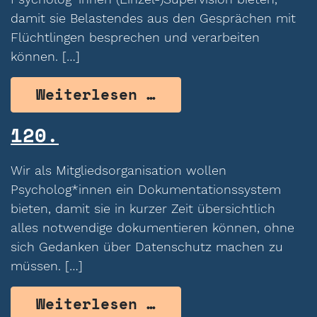
damit sie Belastendes aus den Gesprächen mit
Flüchtlingen besprechen und verarbeiten
können. […]
from 121.
Weiterlesen …
120.
Wir als Mitgliedsorganisation wollen
Psycholog*innen ein Dokumentationssystem
bieten, damit sie in kurzer Zeit übersichtlich
alles notwendige dokumentieren können, ohne
sich Gedanken über Datenschutz machen zu
müssen. […]
from 120.
Weiterlesen …